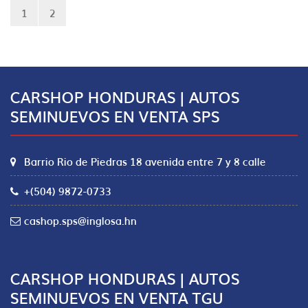
1
2
CARSHOP HONDURAS | AUTOS
SEMINUEVOS EN VENTA SPS
Barrio Rio de Piedras 18 avenida entre 7 y 8 calle
+(504) 9872-0733
cashop.sps@inglosa.hn
CARSHOP HONDURAS | AUTOS
SEMINUEVOS EN VENTA TGU