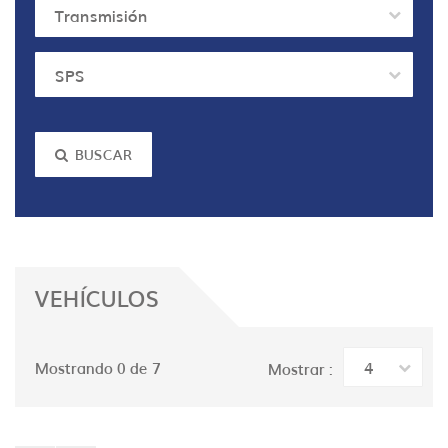
Transmisión
SPS
BUSCAR
VEHÍCULOS
4
Mostrando 0 de 7
Mostrar :