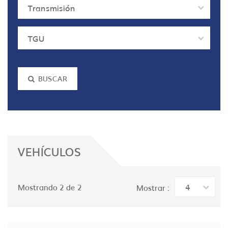
Transmisión
TGU
BUSCAR
VEHÍCULOS
4
Mostrando 2 de 2
Mostrar :