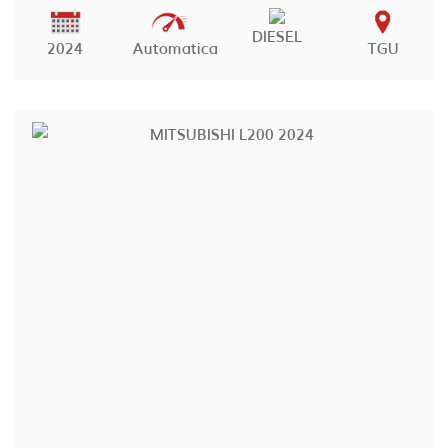
DIESEL
2024
Automatica
TGU