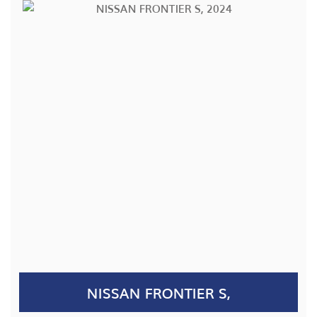
NISSAN FRONTIER S,