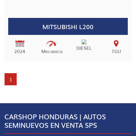
MITSUBISHI L200
DIESEL
2024
Mecanica
TGU
1
CARSHOP HONDURAS | AUTOS
SEMINUEVOS EN VENTA SPS