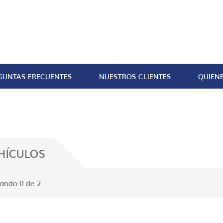
GUNTAS FRECUENTES
NUESTROS CLIENTES
QUIEN
HÍCULOS
ando 0 de 2