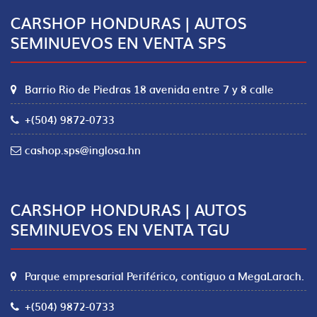
CARSHOP HONDURAS | AUTOS
SEMINUEVOS EN VENTA SPS
Barrio Rio de Piedras 18 avenida entre 7 y 8 calle
+(504) 9872-0733
cashop.sps@inglosa.hn
CARSHOP HONDURAS | AUTOS
SEMINUEVOS EN VENTA TGU
Parque empresarial Periférico, contiguo a MegaLarach.
+(504) 9872-0733