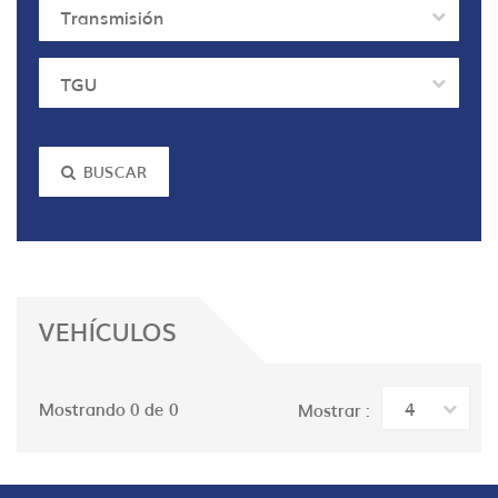
Transmisión
TGU
BUSCAR
VEHÍCULOS
4
Mostrando 0 de 0
Mostrar :