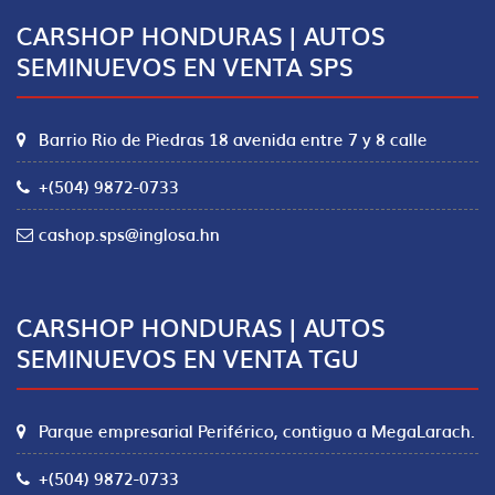
CARSHOP HONDURAS | AUTOS
SEMINUEVOS EN VENTA SPS
Barrio Rio de Piedras 18 avenida entre 7 y 8 calle
+(504) 9872-0733
cashop.sps@inglosa.hn
CARSHOP HONDURAS | AUTOS
SEMINUEVOS EN VENTA TGU
Parque empresarial Periférico, contiguo a MegaLarach.
+(504) 9872-0733