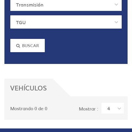
Transmisión
TGU
BUSCAR
VEHÍCULOS
4
Mostrando 0 de 0
Mostrar :