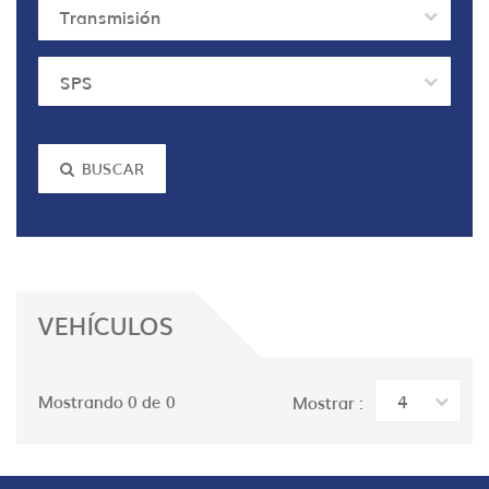
Transmisión
SPS
BUSCAR
VEHÍCULOS
4
Mostrando 0 de 0
Mostrar :