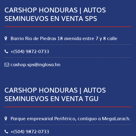
CARSHOP HONDURAS | AUTOS
SEMINUEVOS EN VENTA SPS
Barrio Rio de Piedras 18 avenida entre 7 y 8 calle
+(504) 9872-0733
cashop.sps@inglosa.hn
CARSHOP HONDURAS | AUTOS
SEMINUEVOS EN VENTA TGU
Parque empresarial Periférico, contiguo a MegaLarach.
+(504) 9872-0733