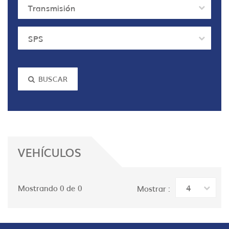
Transmisión
SPS
BUSCAR
VEHÍCULOS
4
Mostrando 0 de 0
Mostrar :