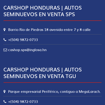
CARSHOP HONDURAS | AUTOS
SEMINUEVOS EN VENTA SPS
Barrio Rio de Piedras 18 avenida entre 7 y 8 calle
+(504) 9872-0733
cashop.sps@inglosa.hn
CARSHOP HONDURAS | AUTOS
SEMINUEVOS EN VENTA TGU
Parque empresarial Periférico, contiguo a MegaLarach.
+(504) 9872-0733