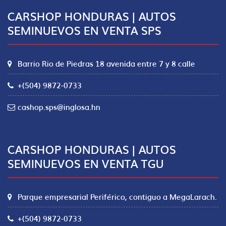
CARSHOP HONDURAS | AUTOS
SEMINUEVOS EN VENTA SPS
Barrio Rio de Piedras 18 avenida entre 7 y 8 calle
+(504) 9872-0733
cashop.sps@inglosa.hn
CARSHOP HONDURAS | AUTOS
SEMINUEVOS EN VENTA TGU
Parque empresarial Periférico, contiguo a MegaLarach.
+(504) 9872-0733