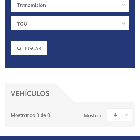
Transmisión
TGU
BUSCAR
VEHÍCULOS
4
Mostrando 0 de 0
Mostrar :