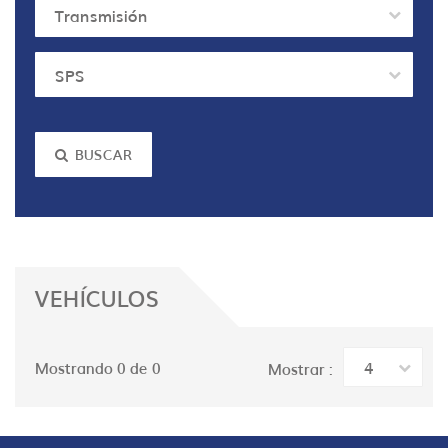
Transmisión
SPS
BUSCAR
VEHÍCULOS
4
Mostrando 0 de 0
Mostrar :