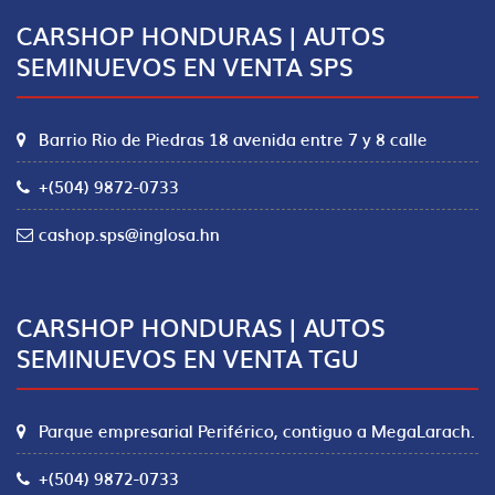
CARSHOP HONDURAS | AUTOS
SEMINUEVOS EN VENTA SPS
Barrio Rio de Piedras 18 avenida entre 7 y 8 calle
+(504) 9872-0733
cashop.sps@inglosa.hn
CARSHOP HONDURAS | AUTOS
SEMINUEVOS EN VENTA TGU
Parque empresarial Periférico, contiguo a MegaLarach.
+(504) 9872-0733